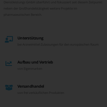
Dienstleistungs GmbH überführt und fokussiert seit diesem Zeitpunkt
neben der Großhandelstätigkeit weitere Projekte im
pharmazeutischen Bereich.
Unterstützung
bei Arzneimittel-Zulassungen für den europäischen Raum
Aufbau und Vertrieb
von Eigenmarken
Versandhandel
von frei verkäuflichen Produkten