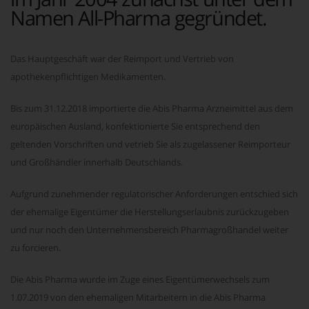
Namen All-Pharma gegründet.
Das Hauptgeschäft war der Reimport und Vertrieb von
apothekenpflichtigen Medikamenten.
Bis zum 31.12.2018 importierte die Abis Pharma Arzneimittel aus dem
europäischen Ausland, konfektionierte Sie entsprechend den
geltenden Vorschriften und vetrieb Sie als zugelassener Reimporteur
und Großhändler innerhalb Deutschlands.
Aufgrund zunehmender regulatorischer Anforderungen entschied sich
der ehemalige Eigentümer die Herstellungserlaubnis zurückzugeben
und nur noch den Unternehmensbereich Pharmagroßhandel weiter
zu forcieren.
Die Abis Pharma wurde im Zuge eines Eigentümerwechsels zum
1.07.2019 von den ehemaligen Mitarbeitern in die Abis Pharma