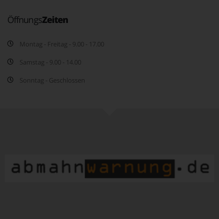
Öffnungs
Zeiten
Montag - Freitag - 9.00 - 17.00
Samstag - 9.00 - 14.00
Sonntag - Geschlossen