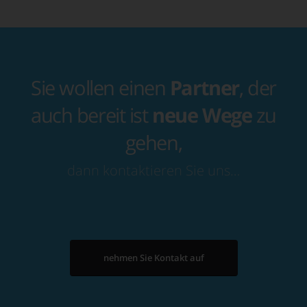
Sie wollen einen
Partner
, der
auch bereit ist
neue Wege
zu
gehen,
dann kontaktieren Sie uns…
nehmen Sie Kontakt auf