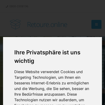
0800-3308196
Retoure.online
Ihre Privatsphäre ist uns
wichtig
Diese Website verwendet Cookies und
Targeting Technologien, um Ihnen ein
besseres Internet-Erlebnis zu ermöglichen
und die Werbung, die Sie sehen, besser an
Ihre Bedürfnisse anzupassen. Diese
Technologien nutzen wir außerdem, um