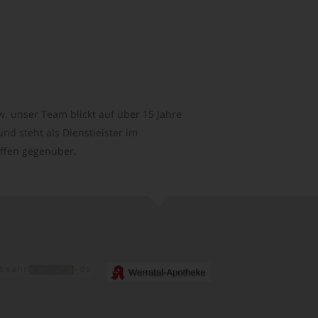
. unser Team blickt auf über 15 Jahre
d steht als Dienstleister im
ffen gegenüber.