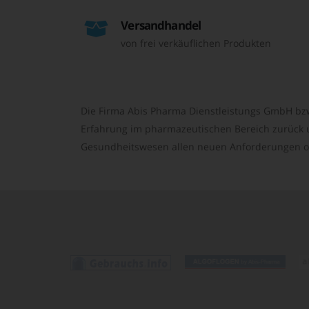
Versandhandel
von frei verkäuflichen Produkten
Die Firma Abis Pharma Dienstleistungs GmbH bzw
Erfahrung im pharmazeutischen Bereich zurück un
Gesundheitswesen allen neuen Anforderungen o