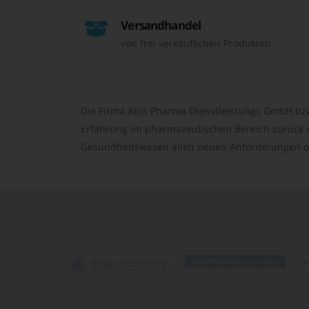
Versandhandel
von frei verkäuflichen Produkten
Die Firma Abis Pharma Dienstleistungs GmbH bzw
Erfahrung im pharmazeutischen Bereich zurück un
Gesundheitswesen allen neuen Anforderungen o