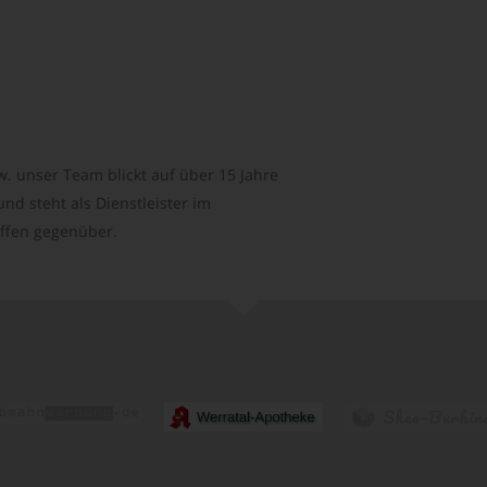
. unser Team blickt auf über 15 Jahre
d steht als Dienstleister im
ffen gegenüber.