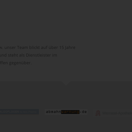
. unser Team blickt auf über 15 Jahre
d steht als Dienstleister im
ffen gegenüber.