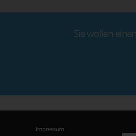
Sie wollen eine
Impressum