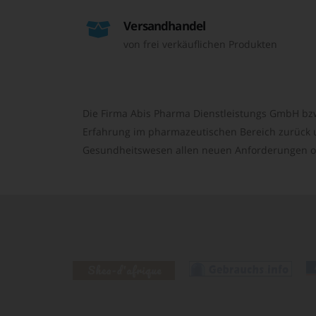
Versandhandel
von frei verkäuflichen Produkten
Die Firma Abis Pharma Dienstleistungs GmbH bzw
Erfahrung im pharmazeutischen Bereich zurück un
Gesundheitswesen allen neuen Anforderungen o