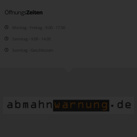
Öffnungs
Zeiten
Montag - Freitag - 9.00 - 17.00
Samstag - 9.00 - 14.00
Sonntag - Geschlossen