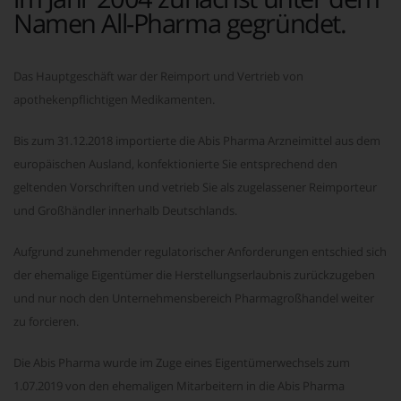
Namen All-Pharma gegründet.
Das Hauptgeschäft war der Reimport und Vertrieb von
apothekenpflichtigen Medikamenten.
Bis zum 31.12.2018 importierte die Abis Pharma Arzneimittel aus dem
europäischen Ausland, konfektionierte Sie entsprechend den
geltenden Vorschriften und vetrieb Sie als zugelassener Reimporteur
und Großhändler innerhalb Deutschlands.
Aufgrund zunehmender regulatorischer Anforderungen entschied sich
der ehemalige Eigentümer die Herstellungserlaubnis zurückzugeben
und nur noch den Unternehmensbereich Pharmagroßhandel weiter
zu forcieren.
Die Abis Pharma wurde im Zuge eines Eigentümerwechsels zum
1.07.2019 von den ehemaligen Mitarbeitern in die Abis Pharma