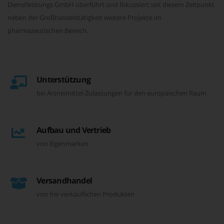
Dienstleistungs GmbH überführt und fokussiert seit diesem Zeitpunkt
neben der Großhandelstätigkeit weitere Projekte im
pharmazeutischen Bereich.
Unterstützung
bei Arzneimittel-Zulassungen für den europäischen Raum
Aufbau und Vertrieb
von Eigenmarken
Versandhandel
von frei verkäuflichen Produkten