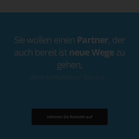
Sie wollen einen
Partner
, der
auch bereit ist
neue Wege
zu
gehen,
dann kontaktieren Sie uns…
nehmen Sie Kontakt auf