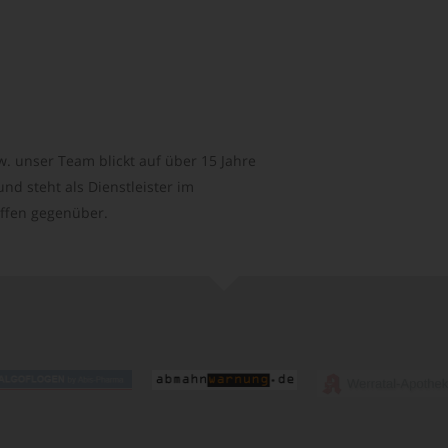
. unser Team blickt auf über 15 Jahre
d steht als Dienstleister im
ffen gegenüber.