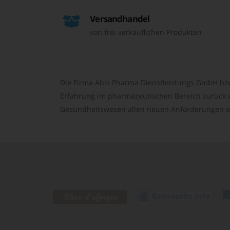
Versandhandel
von frei verkäuflichen Produkten
Die Firma Abis Pharma Dienstleistungs GmbH bzw
Erfahrung im pharmazeutischen Bereich zurück un
Gesundheitswesen allen neuen Anforderungen o