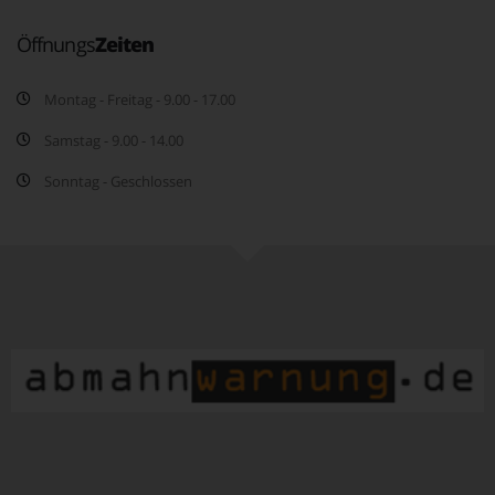
Öffnungs
Zeiten
Montag - Freitag - 9.00 - 17.00
Samstag - 9.00 - 14.00
Sonntag - Geschlossen