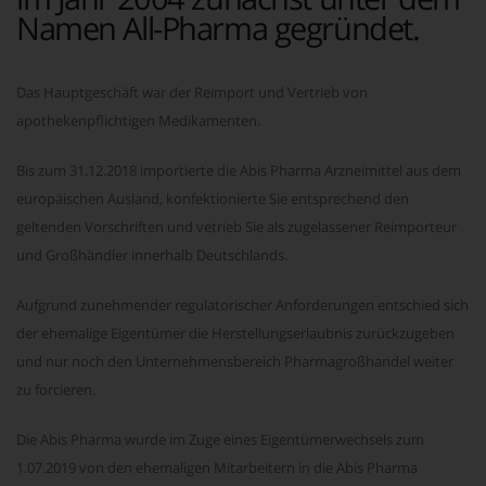
Namen All-Pharma gegründet.
Das Hauptgeschäft war der Reimport und Vertrieb von
apothekenpflichtigen Medikamenten.
Bis zum 31.12.2018 importierte die Abis Pharma Arzneimittel aus dem
europäischen Ausland, konfektionierte Sie entsprechend den
geltenden Vorschriften und vetrieb Sie als zugelassener Reimporteur
und Großhändler innerhalb Deutschlands.
Aufgrund zunehmender regulatorischer Anforderungen entschied sich
der ehemalige Eigentümer die Herstellungserlaubnis zurückzugeben
und nur noch den Unternehmensbereich Pharmagroßhandel weiter
zu forcieren.
Die Abis Pharma wurde im Zuge eines Eigentümerwechsels zum
1.07.2019 von den ehemaligen Mitarbeitern in die Abis Pharma