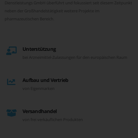
Dienstleistungs GmbH überführt und fokussiert seit diesem Zeitpunkt
neben der Großhandelstätigkeit weitere Projekte im
pharmazeutischen Bereich.
Unterstützung
bei Arzneimittel-Zulassungen für den europäischen Raum
Aufbau und Vertrieb
von Eigenmarken
Versandhandel
von frei verkäuflichen Produkten