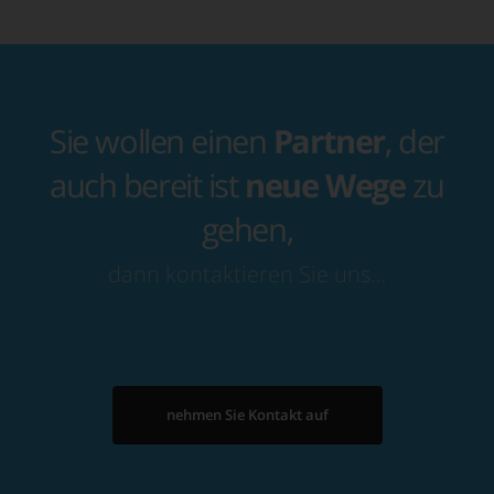
Sie wollen einen
Partner
, der
auch bereit ist
neue Wege
zu
gehen,
dann kontaktieren Sie uns…
nehmen Sie Kontakt auf