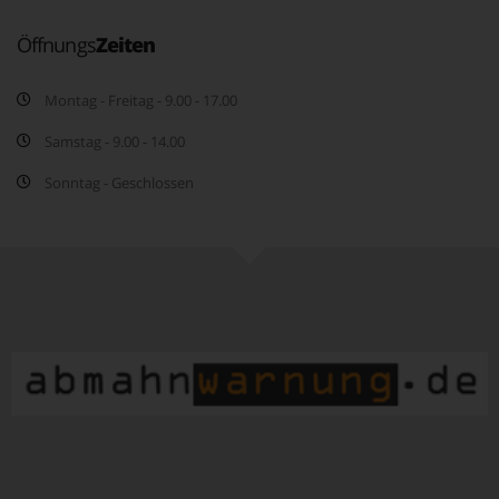
Öffnungs
Zeiten
Montag - Freitag - 9.00 - 17.00
Samstag - 9.00 - 14.00
Sonntag - Geschlossen