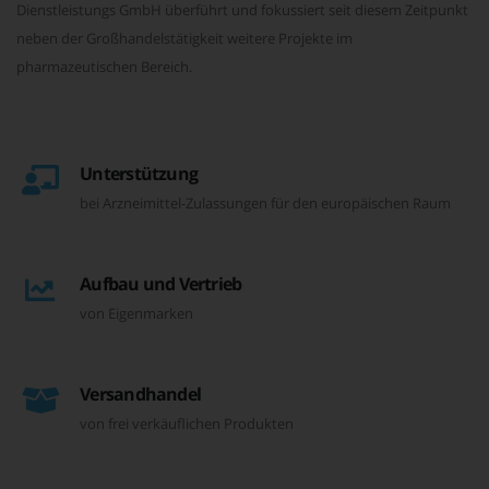
Dienstleistungs GmbH überführt und fokussiert seit diesem Zeitpunkt
neben der Großhandelstätigkeit weitere Projekte im
pharmazeutischen Bereich.
Unterstützung
bei Arzneimittel-Zulassungen für den europäischen Raum
Aufbau und Vertrieb
von Eigenmarken
Versandhandel
von frei verkäuflichen Produkten