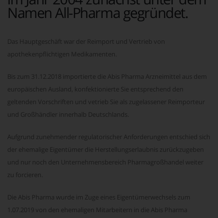
Namen All-Pharma gegründet.
Das Hauptgeschäft war der Reimport und Vertrieb von
apothekenpflichtigen Medikamenten.
Bis zum 31.12.2018 importierte die Abis Pharma Arzneimittel aus dem
europäischen Ausland, konfektionierte Sie entsprechend den
geltenden Vorschriften und vetrieb Sie als zugelassener Reimporteur
und Großhändler innerhalb Deutschlands.
Aufgrund zunehmender regulatorischer Anforderungen entschied sich
der ehemalige Eigentümer die Herstellungserlaubnis zurückzugeben
und nur noch den Unternehmensbereich Pharmagroßhandel weiter
zu forcieren.
Die Abis Pharma wurde im Zuge eines Eigentümerwechsels zum
1.07.2019 von den ehemaligen Mitarbeitern in die Abis Pharma