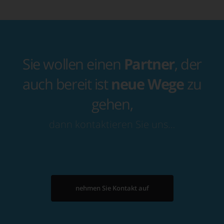
Sie wollen einen
Partner
, der
auch bereit ist
neue Wege
zu
gehen,
dann kontaktieren Sie uns…
nehmen Sie Kontakt auf