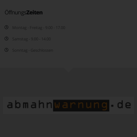
Öffnungs
Zeiten
Montag - Freitag - 9.00 - 17.00
Samstag - 9.00 - 14.00
Sonntag - Geschlossen