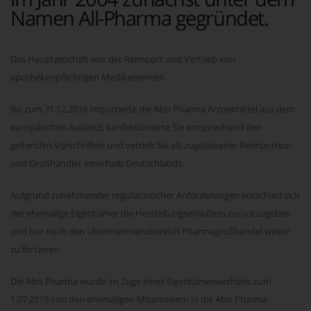
Namen All-Pharma gegründet.
Das Hauptgeschäft war der Reimport und Vertrieb von
apothekenpflichtigen Medikamenten.
Bis zum 31.12.2018 importierte die Abis Pharma Arzneimittel aus dem
europäischen Ausland, konfektionierte Sie entsprechend den
geltenden Vorschriften und vetrieb Sie als zugelassener Reimporteur
und Großhändler innerhalb Deutschlands.
Aufgrund zunehmender regulatorischer Anforderungen entschied sich
der ehemalige Eigentümer die Herstellungserlaubnis zurückzugeben
und nur noch den Unternehmensbereich Pharmagroßhandel weiter
zu forcieren.
Die Abis Pharma wurde im Zuge eines Eigentümerwechsels zum
1.07.2019 von den ehemaligen Mitarbeitern in die Abis Pharma