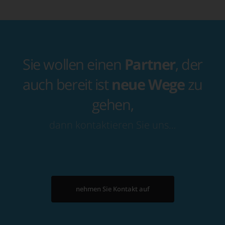
Sie wollen einen
Partner
, der
auch bereit ist
neue Wege
zu
gehen,
dann kontaktieren Sie uns…
nehmen Sie Kontakt auf