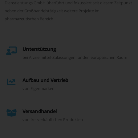
Dienstleistungs GmbH überführt und fokussiert seit diesem Zeitpunkt
neben der Großhandelstätigkeit weitere Projekte im
pharmazeutischen Bereich.
Unterstützung
bei Arzneimittel-Zulassungen für den europäischen Raum
Aufbau und Vertrieb
von Eigenmarken
Versandhandel
von frei verkäuflichen Produkten