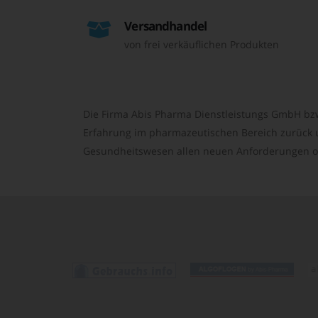
Versandhandel
von frei verkäuflichen Produkten
Die Firma Abis Pharma Dienstleistungs GmbH bzw
Erfahrung im pharmazeutischen Bereich zurück un
Gesundheitswesen allen neuen Anforderungen o