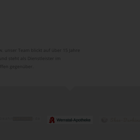
. unser Team blickt auf über 15 Jahre
d steht als Dienstleister im
ffen gegenüber.