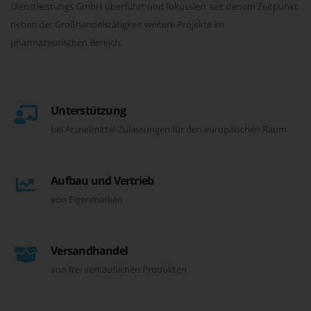
Dienstleistungs GmbH überführt und fokussiert seit diesem Zeitpunkt
neben der Großhandelstätigkeit weitere Projekte im
pharmazeutischen Bereich.
Unterstützung
bei Arzneimittel-Zulassungen für den europäischen Raum
Aufbau und Vertrieb
von Eigenmarken
Versandhandel
von frei verkäuflichen Produkten