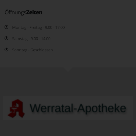
Öffnungs
Zeiten
Montag - Freitag - 9.00 - 17.00
Samstag - 9.00 - 14.00
Sonntag - Geschlossen