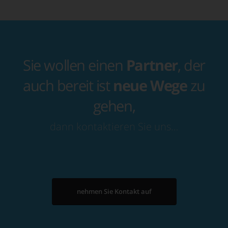
Sie wollen einen
Partner
, der
auch bereit ist
neue Wege
zu
gehen,
dann kontaktieren Sie uns…
nehmen Sie Kontakt auf