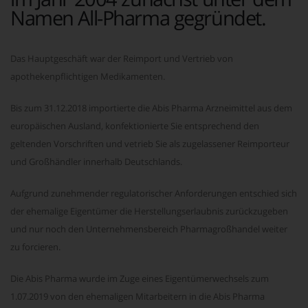
Namen All-Pharma gegründet.
Das Hauptgeschäft war der Reimport und Vertrieb von
apothekenpflichtigen Medikamenten.
Bis zum 31.12.2018 importierte die Abis Pharma Arzneimittel aus dem
europäischen Ausland, konfektionierte Sie entsprechend den
geltenden Vorschriften und vetrieb Sie als zugelassener Reimporteur
und Großhändler innerhalb Deutschlands.
Aufgrund zunehmender regulatorischer Anforderungen entschied sich
der ehemalige Eigentümer die Herstellungserlaubnis zurückzugeben
und nur noch den Unternehmensbereich Pharmagroßhandel weiter
zu forcieren.
Die Abis Pharma wurde im Zuge eines Eigentümerwechsels zum
1.07.2019 von den ehemaligen Mitarbeitern in die Abis Pharma