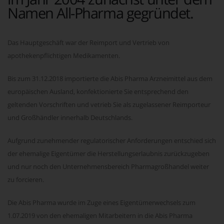
Namen All-Pharma gegründet.
Das Hauptgeschäft war der Reimport und Vertrieb von
apothekenpflichtigen Medikamenten.
Bis zum 31.12.2018 importierte die Abis Pharma Arzneimittel aus dem
europäischen Ausland, konfektionierte Sie entsprechend den
geltenden Vorschriften und vetrieb Sie als zugelassener Reimporteur
und Großhändler innerhalb Deutschlands.
Aufgrund zunehmender regulatorischer Anforderungen entschied sich
der ehemalige Eigentümer die Herstellungserlaubnis zurückzugeben
und nur noch den Unternehmensbereich Pharmagroßhandel weiter
zu forcieren.
Die Abis Pharma wurde im Zuge eines Eigentümerwechsels zum
1.07.2019 von den ehemaligen Mitarbeitern in die Abis Pharma