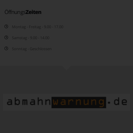
Öffnungs
Zeiten
Montag - Freitag - 9.00 - 17.00
Samstag - 9.00 - 14.00
Sonntag - Geschlossen