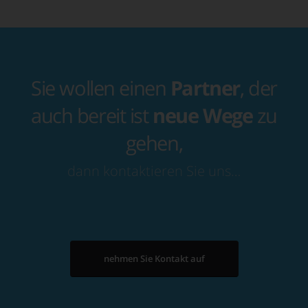
Sie wollen einen
Partner
, der
auch bereit ist
neue Wege
zu
gehen,
dann kontaktieren Sie uns…
nehmen Sie Kontakt auf