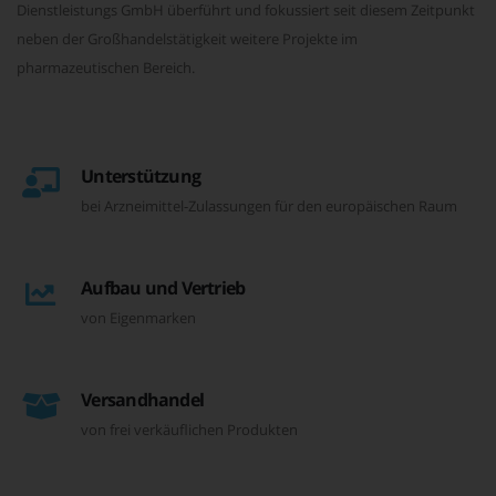
Dienstleistungs GmbH überführt und fokussiert seit diesem Zeitpunkt
neben der Großhandelstätigkeit weitere Projekte im
pharmazeutischen Bereich.
Unterstützung
bei Arzneimittel-Zulassungen für den europäischen Raum
Aufbau und Vertrieb
von Eigenmarken
Versandhandel
von frei verkäuflichen Produkten