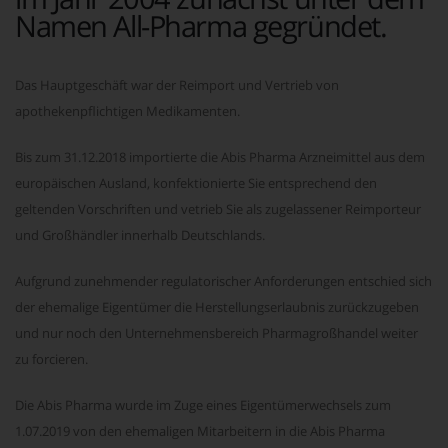
Namen All-Pharma gegründet.
Das Hauptgeschäft war der Reimport und Vertrieb von
apothekenpflichtigen Medikamenten.
Bis zum 31.12.2018 importierte die Abis Pharma Arzneimittel aus dem
europäischen Ausland, konfektionierte Sie entsprechend den
geltenden Vorschriften und vetrieb Sie als zugelassener Reimporteur
und Großhändler innerhalb Deutschlands.
Aufgrund zunehmender regulatorischer Anforderungen entschied sich
der ehemalige Eigentümer die Herstellungserlaubnis zurückzugeben
und nur noch den Unternehmensbereich Pharmagroßhandel weiter
zu forcieren.
Die Abis Pharma wurde im Zuge eines Eigentümerwechsels zum
1.07.2019 von den ehemaligen Mitarbeitern in die Abis Pharma