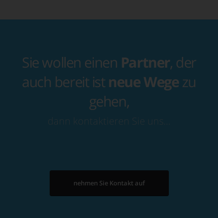
Sie wollen einen
Partner
, der
auch bereit ist
neue Wege
zu
gehen,
dann kontaktieren Sie uns…
nehmen Sie Kontakt auf