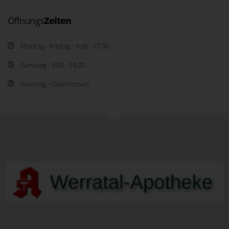
Öffnungs
Zeiten
Montag - Freitag - 9.00 - 17.00
Samstag - 9.00 - 14.00
Sonntag - Geschlossen