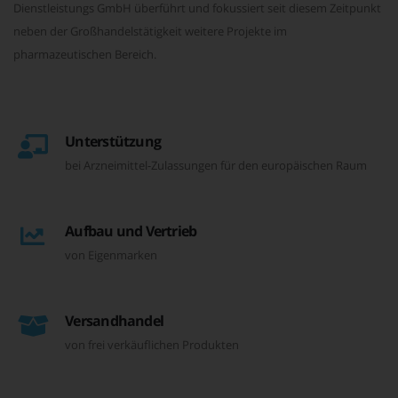
Dienstleistungs GmbH überführt und fokussiert seit diesem Zeitpunkt
neben der Großhandelstätigkeit weitere Projekte im
pharmazeutischen Bereich.
Unterstützung
bei Arzneimittel-Zulassungen für den europäischen Raum
Aufbau und Vertrieb
von Eigenmarken
Versandhandel
von frei verkäuflichen Produkten