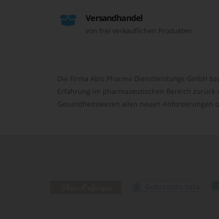
Versandhandel
von frei verkäuflichen Produkten
Die Firma Abis Pharma Dienstleistungs GmbH bzw
Erfahrung im pharmazeutischen Bereich zurück un
Gesundheitswesen allen neuen Anforderungen o