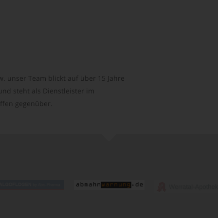
. unser Team blickt auf über 15 Jahre
d steht als Dienstleister im
ffen gegenüber.