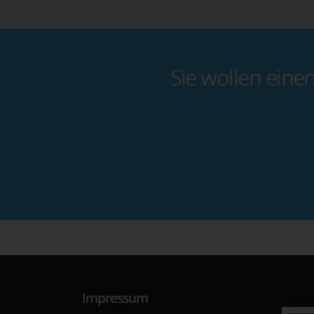
Sie wollen eine
Impressum