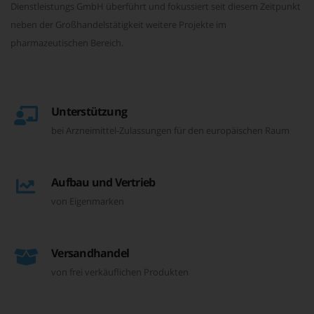
Dienstleistungs GmbH überführt und fokussiert seit diesem Zeitpunkt
neben der Großhandelstätigkeit weitere Projekte im
pharmazeutischen Bereich.
Unterstützung
bei Arzneimittel-Zulassungen für den europäischen Raum
Aufbau und Vertrieb
von Eigenmarken
Versandhandel
von frei verkäuflichen Produkten