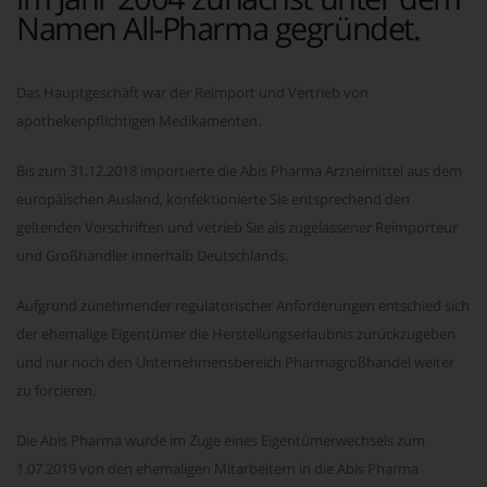
Namen All-Pharma gegründet.
Das Hauptgeschäft war der Reimport und Vertrieb von
apothekenpflichtigen Medikamenten.
Bis zum 31.12.2018 importierte die Abis Pharma Arzneimittel aus dem
europäischen Ausland, konfektionierte Sie entsprechend den
geltenden Vorschriften und vetrieb Sie als zugelassener Reimporteur
und Großhändler innerhalb Deutschlands.
Aufgrund zunehmender regulatorischer Anforderungen entschied sich
der ehemalige Eigentümer die Herstellungserlaubnis zurückzugeben
und nur noch den Unternehmensbereich Pharmagroßhandel weiter
zu forcieren.
Die Abis Pharma wurde im Zuge eines Eigentümerwechsels zum
1.07.2019 von den ehemaligen Mitarbeitern in die Abis Pharma