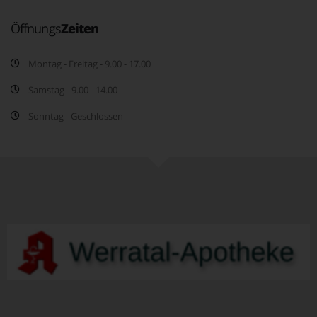
Öffnungs
Zeiten
Montag - Freitag - 9.00 - 17.00
Samstag - 9.00 - 14.00
Sonntag - Geschlossen