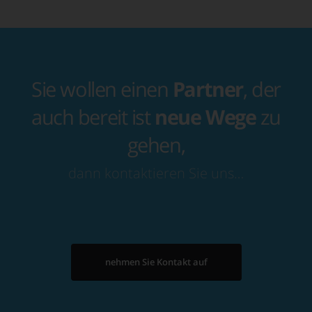
Sie wollen einen
Partner
, der
auch bereit ist
neue Wege
zu
gehen,
dann kontaktieren Sie uns…
nehmen Sie Kontakt auf