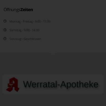
Öffnungs
Zeiten
Montag - Freitag - 9.00 - 17.00
Samstag - 9.00 - 14.00
Sonntag - Geschlossen