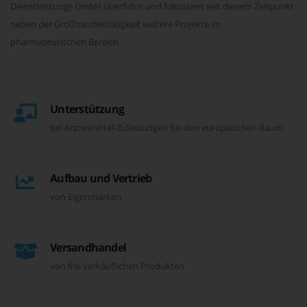
Dienstleistungs GmbH überführt und fokussiert seit diesem Zeitpunkt
neben der Großhandelstätigkeit weitere Projekte im
pharmazeutischen Bereich.
Unterstützung
bei Arzneimittel-Zulassungen für den europäischen Raum
Aufbau und Vertrieb
von Eigenmarken
Versandhandel
von frei verkäuflichen Produkten