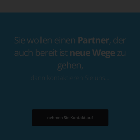
Sie wollen einen
Partner
, der
auch bereit ist
neue Wege
zu
gehen,
dann kontaktieren Sie uns…
nehmen Sie Kontakt auf