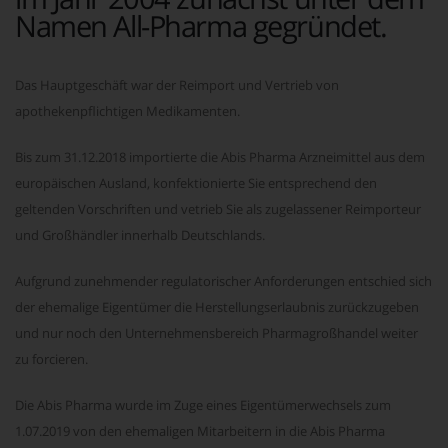
Namen All-Pharma gegründet.
Das Hauptgeschäft war der Reimport und Vertrieb von
apothekenpflichtigen Medikamenten.
Bis zum 31.12.2018 importierte die Abis Pharma Arzneimittel aus dem
europäischen Ausland, konfektionierte Sie entsprechend den
geltenden Vorschriften und vetrieb Sie als zugelassener Reimporteur
und Großhändler innerhalb Deutschlands.
Aufgrund zunehmender regulatorischer Anforderungen entschied sich
der ehemalige Eigentümer die Herstellungserlaubnis zurückzugeben
und nur noch den Unternehmensbereich Pharmagroßhandel weiter
zu forcieren.
Die Abis Pharma wurde im Zuge eines Eigentümerwechsels zum
1.07.2019 von den ehemaligen Mitarbeitern in die Abis Pharma