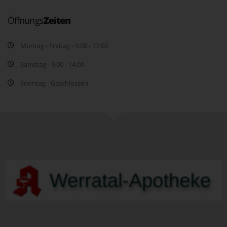
Öffnungs
Zeiten
Montag - Freitag - 9.00 - 17.00
Samstag - 9.00 - 14.00
Sonntag - Geschlossen