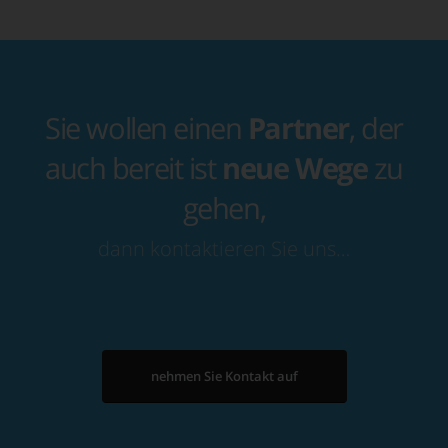
Sie wollen einen
Partner
, der
auch bereit ist
neue Wege
zu
gehen,
dann kontaktieren Sie uns…
nehmen Sie Kontakt auf