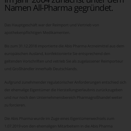
Namen All-Pharma gegründet.
Das Hauptgeschäft war der Reimport und Vertrieb von
apothekenpflichtigen Medikamenten.
Bis zum 31.12.2018 importierte die Abis Pharma Arzneimittel aus dem
europäischen Ausland, konfektionierte Sie entsprechend den
geltenden Vorschriften und vetrieb Sie als zugelassener Reimporteur
und Großhändler innerhalb Deutschlands.
Aufgrund zunehmender regulatorischer Anforderungen entschied sich
der ehemalige Eigentümer die Herstellungserlaubnis zurückzugeben
und nur noch den Unternehmensbereich Pharmagroßhandel weiter
zu forcieren.
Die Abis Pharma wurde im Zuge eines Eigentümerwechsels zum
1.07.2019 von den ehemaligen Mitarbeitern in die Abis Pharma