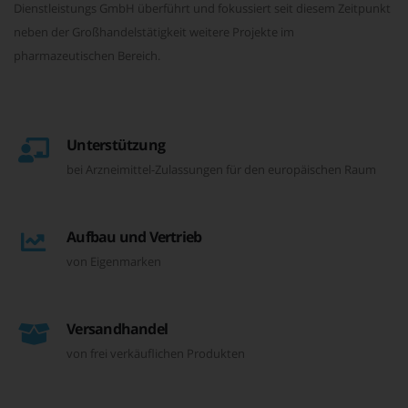
Dienstleistungs GmbH überführt und fokussiert seit diesem Zeitpunkt
neben der Großhandelstätigkeit weitere Projekte im
pharmazeutischen Bereich.
Unterstützung
bei Arzneimittel-Zulassungen für den europäischen Raum
Aufbau und Vertrieb
von Eigenmarken
Versandhandel
von frei verkäuflichen Produkten