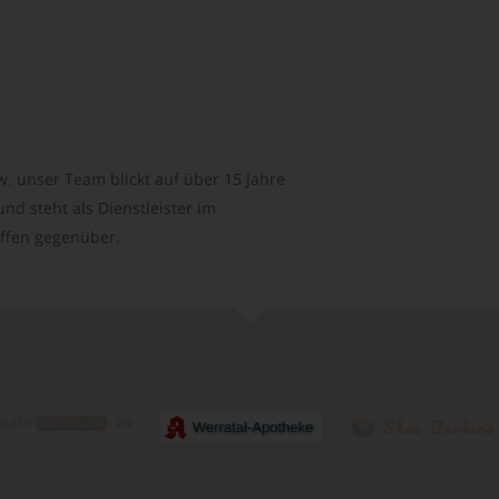
. unser Team blickt auf über 15 Jahre
d steht als Dienstleister im
ffen gegenüber.