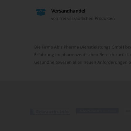
Versandhandel
von frei verkäuflichen Produkten
Die Firma Abis Pharma Dienstleistungs GmbH bzw
Erfahrung im pharmazeutischen Bereich zurück un
Gesundheitswesen allen neuen Anforderungen o