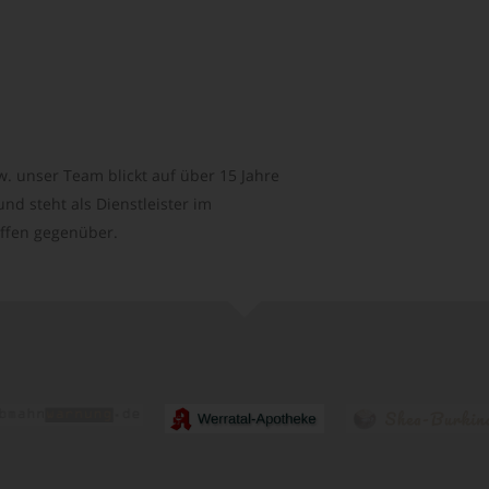
. unser Team blickt auf über 15 Jahre
d steht als Dienstleister im
ffen gegenüber.