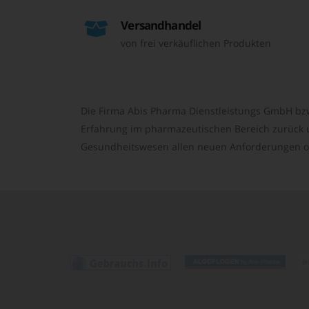
Versandhandel
von frei verkäuflichen Produkten
Die Firma Abis Pharma Dienstleistungs GmbH bzw
Erfahrung im pharmazeutischen Bereich zurück un
Gesundheitswesen allen neuen Anforderungen o