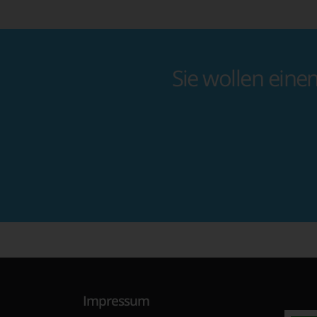
Sie wollen eine
Impressum