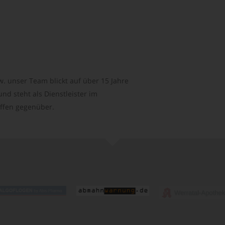
. unser Team blickt auf über 15 Jahre
d steht als Dienstleister im
ffen gegenüber.