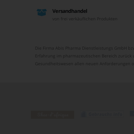
Versandhandel
von frei verkäuflichen Produkten
Die Firma Abis Pharma Dienstleistungs GmbH bzw
Erfahrung im pharmazeutischen Bereich zurück un
Gesundheitswesen allen neuen Anforderungen o