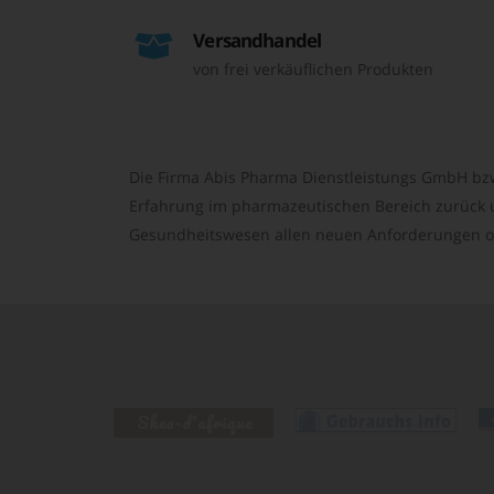
Versandhandel
von frei verkäuflichen Produkten
Die Firma Abis Pharma Dienstleistungs GmbH bzw
Erfahrung im pharmazeutischen Bereich zurück un
Gesundheitswesen allen neuen Anforderungen o