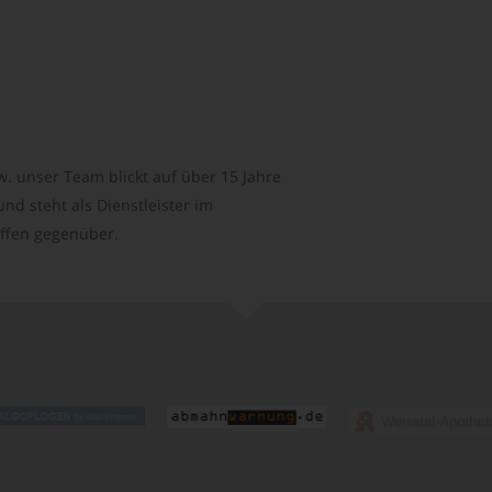
. unser Team blickt auf über 15 Jahre
d steht als Dienstleister im
ffen gegenüber.