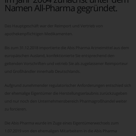
Namen All-Pharma gegründet.
Das Hauptgeschäft war der Reimport und Vertrieb von
apothekenpflichtigen Medikamenten.
Bis zum 31.12.2018 importierte die Abis Pharma Arzneimittel aus dem
europäischen Ausland, konfektionierte Sie entsprechend den
geltenden Vorschriften und vetrieb Sie als zugelassener Reimporteur
und Großhändler innerhalb Deutschlands.
Aufgrund zunehmender regulatorischer Anforderungen entschied sich
der ehemalige Eigentümer die Herstellungserlaubnis zurückzugeben
und nur noch den Unternehmensbereich Pharmagroßhandel weiter
zu forcieren.
Die Abis Pharma wurde im Zuge eines Eigentümerwechsels zum
1.07.2019 von den ehemaligen Mitarbeitern in die Abis Pharma