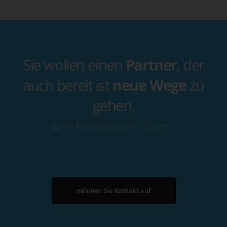
Sie wollen einen
Partner
, der
auch bereit ist
neue Wege
zu
gehen,
dann kontaktieren Sie uns…
nehmen Sie Kontakt auf