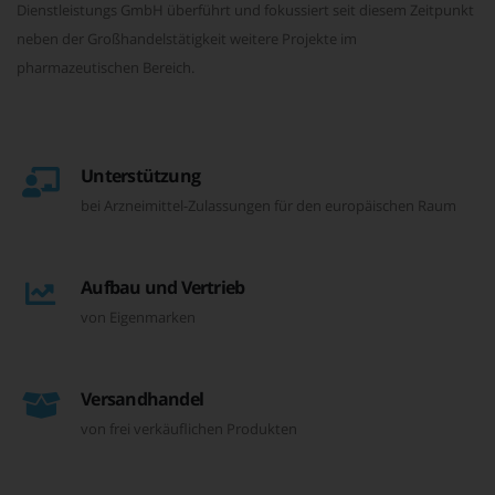
Dienstleistungs GmbH überführt und fokussiert seit diesem Zeitpunkt
neben der Großhandelstätigkeit weitere Projekte im
pharmazeutischen Bereich.
Unterstützung
bei Arzneimittel-Zulassungen für den europäischen Raum
Aufbau und Vertrieb
von Eigenmarken
Versandhandel
von frei verkäuflichen Produkten