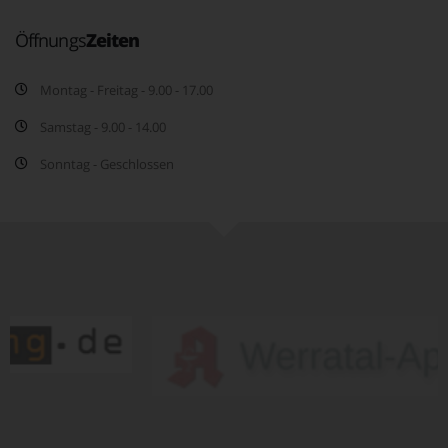
Öffnungs
Zeiten
Montag - Freitag - 9.00 - 17.00
Samstag - 9.00 - 14.00
Sonntag - Geschlossen