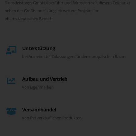
Dienstleistungs GmbH überführt und fokussiert seit diesem Zeitpunkt
neben der Großhandelstätigkeit weitere Projekte im
pharmazeutischen Bereich.
Unterstützung
bei Arzneimittel-Zulassungen für den europäischen Raum
Aufbau und Vertrieb
von Eigenmarken
Versandhandel
von frei verkäuflichen Produkten