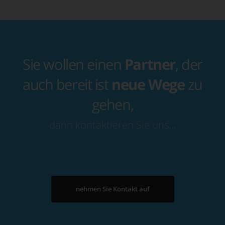
Sie wollen einen
Partner
, der
auch bereit ist
neue Wege
zu
gehen,
dann kontaktieren Sie uns…
nehmen Sie Kontakt auf