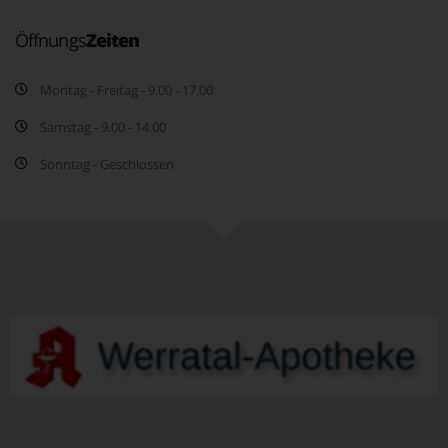
Öffnungs
Zeiten
Montag - Freitag - 9.00 - 17.00
Samstag - 9.00 - 14.00
Sonntag - Geschlossen