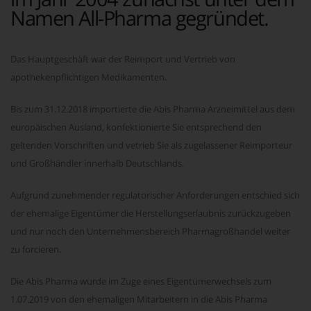
Namen All-Pharma gegründet.
Das Hauptgeschäft war der Reimport und Vertrieb von
apothekenpflichtigen Medikamenten.
Bis zum 31.12.2018 importierte die Abis Pharma Arzneimittel aus dem
europäischen Ausland, konfektionierte Sie entsprechend den
geltenden Vorschriften und vetrieb Sie als zugelassener Reimporteur
und Großhändler innerhalb Deutschlands.
Aufgrund zunehmender regulatorischer Anforderungen entschied sich
der ehemalige Eigentümer die Herstellungserlaubnis zurückzugeben
und nur noch den Unternehmensbereich Pharmagroßhandel weiter
zu forcieren.
Die Abis Pharma wurde im Zuge eines Eigentümerwechsels zum
1.07.2019 von den ehemaligen Mitarbeitern in die Abis Pharma