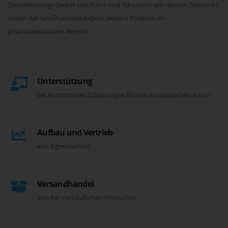
Dienstleistungs GmbH überführt und fokussiert seit diesem Zeitpunkt
neben der Großhandelstätigkeit weitere Projekte im
pharmazeutischen Bereich.
Unterstützung
bei Arzneimittel-Zulassungen für den europäischen Raum
Aufbau und Vertrieb
von Eigenmarken
Versandhandel
von frei verkäuflichen Produkten