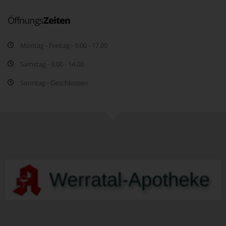
Öffnungs
Zeiten
Montag - Freitag - 9.00 - 17.00
Samstag - 9.00 - 14.00
Sonntag - Geschlossen