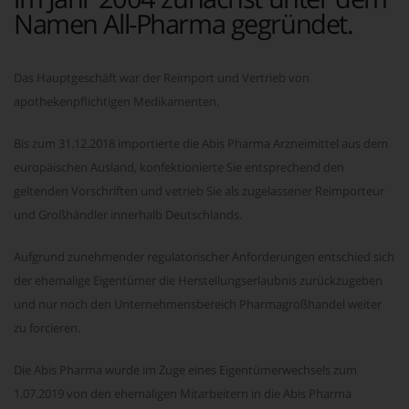
Namen All-Pharma gegründet.
Das Hauptgeschäft war der Reimport und Vertrieb von
apothekenpflichtigen Medikamenten.
Bis zum 31.12.2018 importierte die Abis Pharma Arzneimittel aus dem
europäischen Ausland, konfektionierte Sie entsprechend den
geltenden Vorschriften und vetrieb Sie als zugelassener Reimporteur
und Großhändler innerhalb Deutschlands.
Aufgrund zunehmender regulatorischer Anforderungen entschied sich
der ehemalige Eigentümer die Herstellungserlaubnis zurückzugeben
und nur noch den Unternehmensbereich Pharmagroßhandel weiter
zu forcieren.
Die Abis Pharma wurde im Zuge eines Eigentümerwechsels zum
1.07.2019 von den ehemaligen Mitarbeitern in die Abis Pharma