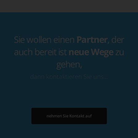
Sie wollen einen
Partner
, der
auch bereit ist
neue Wege
zu
gehen,
dann kontaktieren Sie uns…
nehmen Sie Kontakt auf