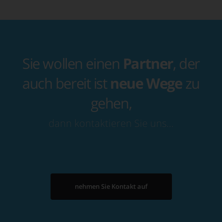
Sie wollen einen
Partner
, der
auch bereit ist
neue Wege
zu
gehen,
dann kontaktieren Sie uns…
nehmen Sie Kontakt auf