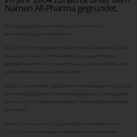
Namen All-Pharma gegründet.
Das Hauptgeschäft war der Reimport und Vertrieb von
apothekenpflichtigen Medikamenten.
Bis zum 31.12.2018 importierte die Abis Pharma Arzneimittel aus dem
europäischen Ausland, konfektionierte Sie entsprechend den
geltenden Vorschriften und vetrieb Sie als zugelassener Reimporteur
und Großhändler innerhalb Deutschlands.
Aufgrund zunehmender regulatorischer Anforderungen entschied sich
der ehemalige Eigentümer die Herstellungserlaubnis zurückzugeben
und nur noch den Unternehmensbereich Pharmagroßhandel weiter
zu forcieren.
Die Abis Pharma wurde im Zuge eines Eigentümerwechsels zum
1.07.2019 von den ehemaligen Mitarbeitern in die Abis Pharma