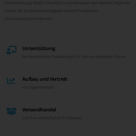
Dienstleistungs GmbH überführt und fokussiert seit diesem Zeitpunkt
neben der Großhandelstätigkeit weitere Projekte im
pharmazeutischen Bereich.
Unterstützung
bei Arzneimittel-Zulassungen für den europäischen Raum
Aufbau und Vertrieb
von Eigenmarken
Versandhandel
von frei verkäuflichen Produkten