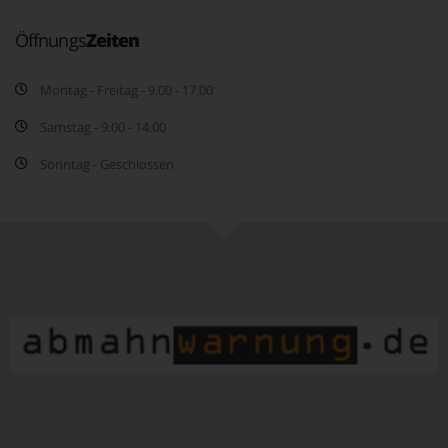
Öffnungs
Zeiten
Montag - Freitag - 9.00 - 17.00
Samstag - 9.00 - 14.00
Sonntag - Geschlossen