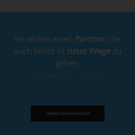
Sie wollen einen
Partner
, der
auch bereit ist
neue Wege
zu
gehen,
dann kontaktieren Sie uns…
nehmen Sie Kontakt auf