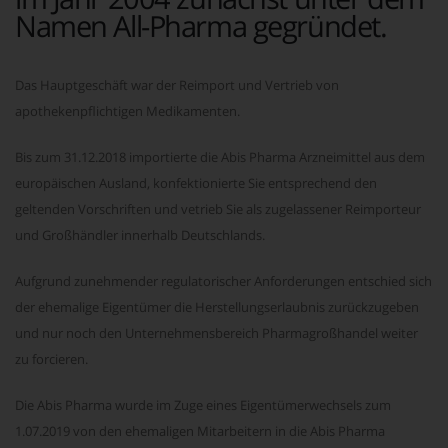
Namen All-Pharma gegründet.
Das Hauptgeschäft war der Reimport und Vertrieb von
apothekenpflichtigen Medikamenten.
Bis zum 31.12.2018 importierte die Abis Pharma Arzneimittel aus dem
europäischen Ausland, konfektionierte Sie entsprechend den
geltenden Vorschriften und vetrieb Sie als zugelassener Reimporteur
und Großhändler innerhalb Deutschlands.
Aufgrund zunehmender regulatorischer Anforderungen entschied sich
der ehemalige Eigentümer die Herstellungserlaubnis zurückzugeben
und nur noch den Unternehmensbereich Pharmagroßhandel weiter
zu forcieren.
Die Abis Pharma wurde im Zuge eines Eigentümerwechsels zum
1.07.2019 von den ehemaligen Mitarbeitern in die Abis Pharma