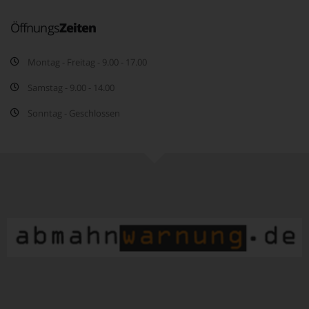
Öffnungs
Zeiten
Montag - Freitag - 9.00 - 17.00
Samstag - 9.00 - 14.00
Sonntag - Geschlossen