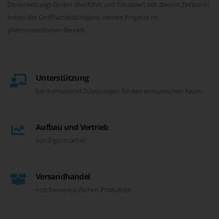
Dienstleistungs GmbH überführt und fokussiert seit diesem Zeitpunkt
neben der Großhandelstätigkeit weitere Projekte im
pharmazeutischen Bereich.
Unterstützung
bei Arzneimittel-Zulassungen für den europäischen Raum
Aufbau und Vertrieb
von Eigenmarken
Versandhandel
von frei verkäuflichen Produkten