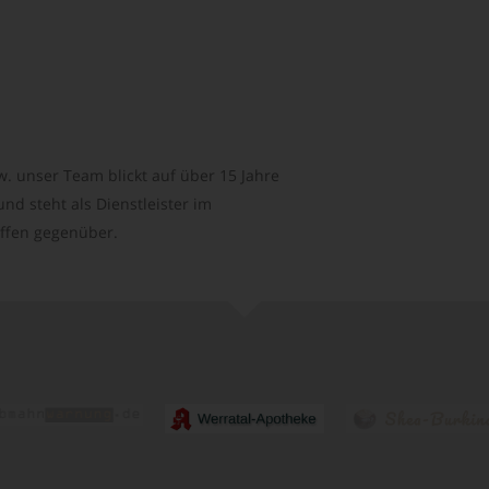
. unser Team blickt auf über 15 Jahre
d steht als Dienstleister im
ffen gegenüber.