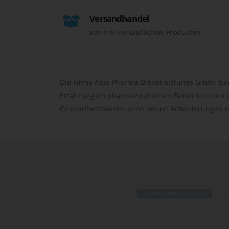
Versandhandel
von frei verkäuflichen Produkten
Die Firma Abis Pharma Dienstleistungs GmbH bzw
Erfahrung im pharmazeutischen Bereich zurück un
Gesundheitswesen allen neuen Anforderungen o