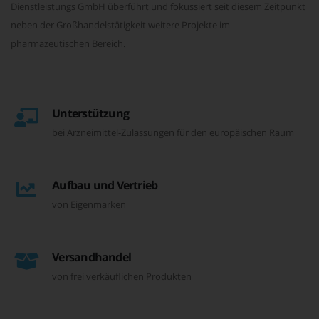
Dienstleistungs GmbH überführt und fokussiert seit diesem Zeitpunkt
neben der Großhandelstätigkeit weitere Projekte im
pharmazeutischen Bereich.
Unterstützung
bei Arzneimittel-Zulassungen für den europäischen Raum
Aufbau und Vertrieb
von Eigenmarken
Versandhandel
von frei verkäuflichen Produkten