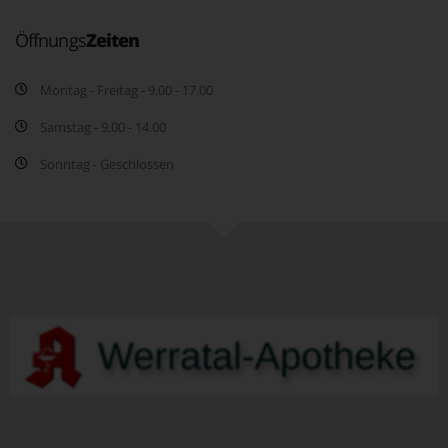
Öffnungs
Zeiten
Montag - Freitag - 9.00 - 17.00
Samstag - 9.00 - 14.00
Sonntag - Geschlossen