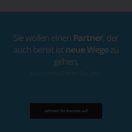
Sie wollen einen
Partner
, der
auch bereit ist
neue Wege
zu
gehen,
dann kontaktieren Sie uns…
nehmen Sie Kontakt auf