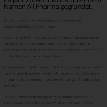
Namen All-Pharma gegründet.
Das Hauptgeschäft war der Reimport und Vertrieb von
apothekenpflichtigen Medikamenten.
Bis zum 31.12.2018 importierte die Abis Pharma Arzneimittel aus dem
europäischen Ausland, konfektionierte Sie entsprechend den
geltenden Vorschriften und vetrieb Sie als zugelassener Reimporteur
und Großhändler innerhalb Deutschlands.
Aufgrund zunehmender regulatorischer Anforderungen entschied sich
der ehemalige Eigentümer die Herstellungserlaubnis zurückzugeben
und nur noch den Unternehmensbereich Pharmagroßhandel weiter
zu forcieren.
Die Abis Pharma wurde im Zuge eines Eigentümerwechsels zum
1.07.2019 von den ehemaligen Mitarbeitern in die Abis Pharma