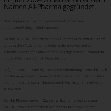
Namen All-Pharma gegründet.
Das Hauptgeschäft war der Reimport und Vertrieb von
apothekenpflichtigen Medikamenten.
Bis zum 31.12.2018 importierte die Abis Pharma Arzneimittel aus dem
europäischen Ausland, konfektionierte Sie entsprechend den
geltenden Vorschriften und vetrieb Sie als zugelassener Reimporteur
und Großhändler innerhalb Deutschlands.
Aufgrund zunehmender regulatorischer Anforderungen entschied sich
der ehemalige Eigentümer die Herstellungserlaubnis zurückzugeben
und nur noch den Unternehmensbereich Pharmagroßhandel weiter
zu forcieren.
Die Abis Pharma wurde im Zuge eines Eigentümerwechsels zum
1.07.2019 von den ehemaligen Mitarbeitern in die Abis Pharma