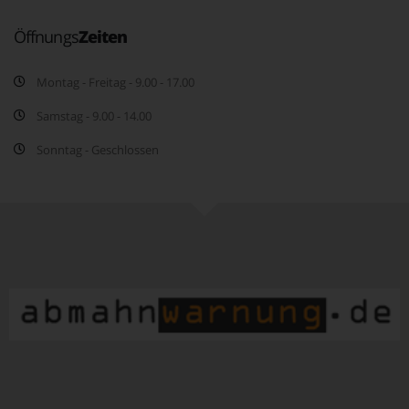
Öffnungs
Zeiten
Montag - Freitag - 9.00 - 17.00
Samstag - 9.00 - 14.00
Sonntag - Geschlossen