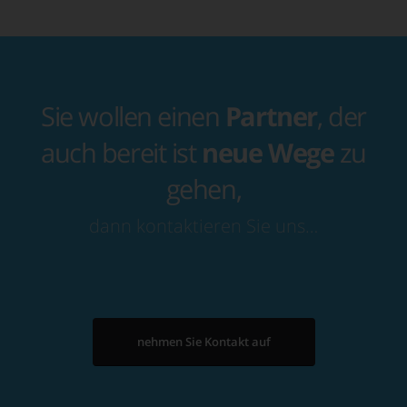
Sie wollen einen
Partner
, der
auch bereit ist
neue Wege
zu
gehen,
dann kontaktieren Sie uns…
nehmen Sie Kontakt auf