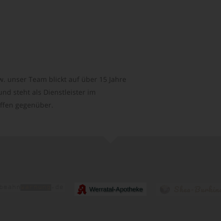
. unser Team blickt auf über 15 Jahre
d steht als Dienstleister im
ffen gegenüber.