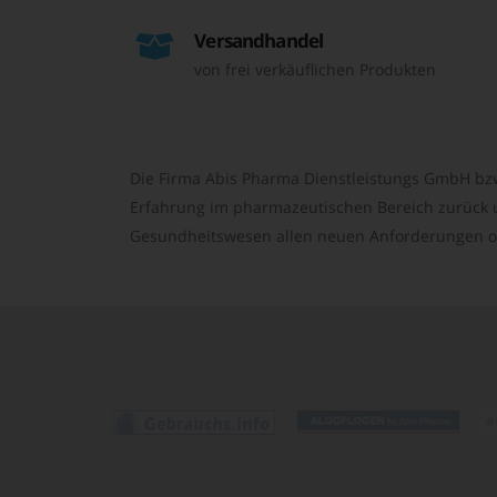
Versandhandel
von frei verkäuflichen Produkten
Die Firma Abis Pharma Dienstleistungs GmbH bzw
Erfahrung im pharmazeutischen Bereich zurück un
Gesundheitswesen allen neuen Anforderungen o