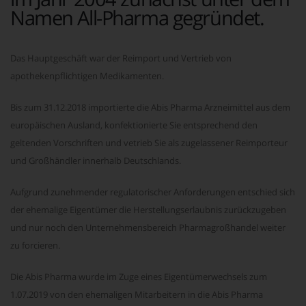
Namen All-Pharma gegründet.
Das Hauptgeschäft war der Reimport und Vertrieb von
apothekenpflichtigen Medikamenten.
Bis zum 31.12.2018 importierte die Abis Pharma Arzneimittel aus dem
europäischen Ausland, konfektionierte Sie entsprechend den
geltenden Vorschriften und vetrieb Sie als zugelassener Reimporteur
und Großhändler innerhalb Deutschlands.
Aufgrund zunehmender regulatorischer Anforderungen entschied sich
der ehemalige Eigentümer die Herstellungserlaubnis zurückzugeben
und nur noch den Unternehmensbereich Pharmagroßhandel weiter
zu forcieren.
Die Abis Pharma wurde im Zuge eines Eigentümerwechsels zum
1.07.2019 von den ehemaligen Mitarbeitern in die Abis Pharma