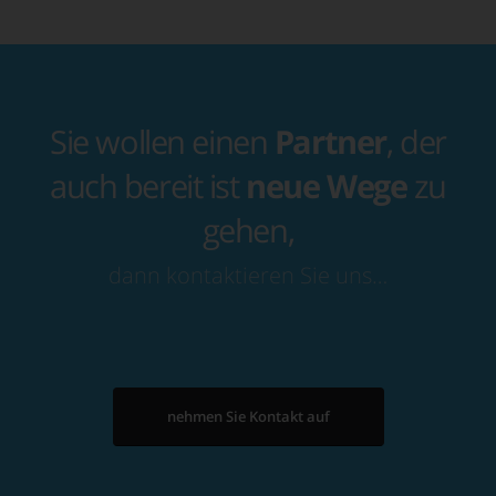
Sie wollen einen
Partner
, der
auch bereit ist
neue Wege
zu
gehen,
dann kontaktieren Sie uns…
nehmen Sie Kontakt auf