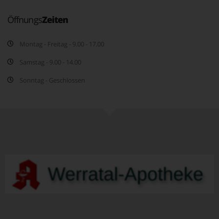
Öffnungs
Zeiten
Montag - Freitag - 9.00 - 17.00
Samstag - 9.00 - 14.00
Sonntag - Geschlossen