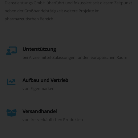
Dienstleistungs GmbH überführt und fokussiert seit diesem Zeitpunkt
neben der Großhandelstätigkeit weitere Projekte im
pharmazeutischen Bereich.
Unterstützung
bei Arzneimittel-Zulassungen für den europäischen Raum
Aufbau und Vertrieb
von Eigenmarken
Versandhandel
von frei verkäuflichen Produkten