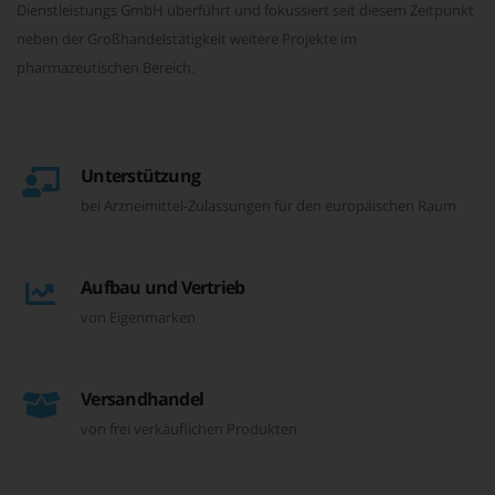
Dienstleistungs GmbH überführt und fokussiert seit diesem Zeitpunkt
neben der Großhandelstätigkeit weitere Projekte im
pharmazeutischen Bereich.
Unterstützung
bei Arzneimittel-Zulassungen für den europäischen Raum
Aufbau und Vertrieb
von Eigenmarken
Versandhandel
von frei verkäuflichen Produkten