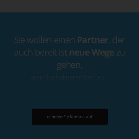
Sie wollen einen
Partner
, der
auch bereit ist
neue Wege
zu
gehen,
dann kontaktieren Sie uns…
nehmen Sie Kontakt auf