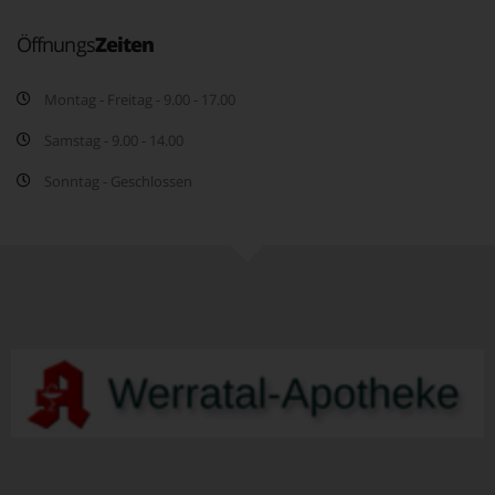
Öffnungs
Zeiten
Montag - Freitag - 9.00 - 17.00
Samstag - 9.00 - 14.00
Sonntag - Geschlossen