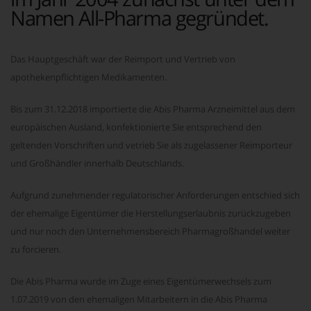
Namen All-Pharma gegründet.
Das Hauptgeschäft war der Reimport und Vertrieb von
apothekenpflichtigen Medikamenten.
Bis zum 31.12.2018 importierte die Abis Pharma Arzneimittel aus dem
europäischen Ausland, konfektionierte Sie entsprechend den
geltenden Vorschriften und vetrieb Sie als zugelassener Reimporteur
und Großhändler innerhalb Deutschlands.
Aufgrund zunehmender regulatorischer Anforderungen entschied sich
der ehemalige Eigentümer die Herstellungserlaubnis zurückzugeben
und nur noch den Unternehmensbereich Pharmagroßhandel weiter
zu forcieren.
Die Abis Pharma wurde im Zuge eines Eigentümerwechsels zum
1.07.2019 von den ehemaligen Mitarbeitern in die Abis Pharma