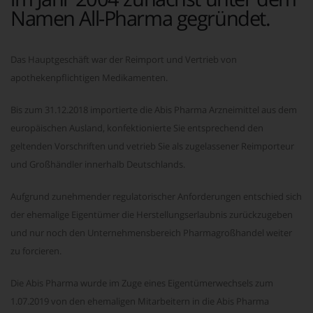
Namen All-Pharma gegründet.
Das Hauptgeschäft war der Reimport und Vertrieb von
apothekenpflichtigen Medikamenten.
Bis zum 31.12.2018 importierte die Abis Pharma Arzneimittel aus dem
europäischen Ausland, konfektionierte Sie entsprechend den
geltenden Vorschriften und vetrieb Sie als zugelassener Reimporteur
und Großhändler innerhalb Deutschlands.
Aufgrund zunehmender regulatorischer Anforderungen entschied sich
der ehemalige Eigentümer die Herstellungserlaubnis zurückzugeben
und nur noch den Unternehmensbereich Pharmagroßhandel weiter
zu forcieren.
Die Abis Pharma wurde im Zuge eines Eigentümerwechsels zum
1.07.2019 von den ehemaligen Mitarbeitern in die Abis Pharma