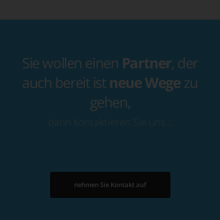
Sie wollen einen
Partner
, der
auch bereit ist
neue Wege
zu
gehen,
dann kontaktieren Sie uns…
nehmen Sie Kontakt auf