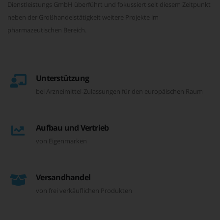
Dienstleistungs GmbH überführt und fokussiert seit diesem Zeitpunkt
neben der Großhandelstätigkeit weitere Projekte im
pharmazeutischen Bereich.
Unterstützung
bei Arzneimittel-Zulassungen für den europäischen Raum
Aufbau und Vertrieb
von Eigenmarken
Versandhandel
von frei verkäuflichen Produkten