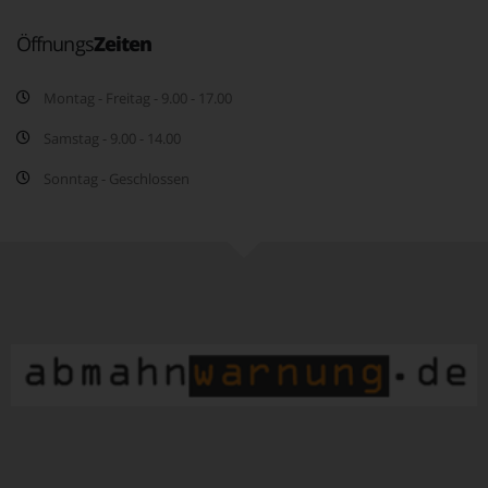
Öffnungs
Zeiten
Montag - Freitag - 9.00 - 17.00
Samstag - 9.00 - 14.00
Sonntag - Geschlossen