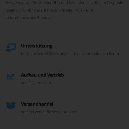
Dienstleistungs GmbH überführt und fokussiert seit diesem Zeitpunkt
neben der Großhandelstätigkeit weitere Projekte im
pharmazeutischen Bereich.
Unterstützung
bei Arzneimittel-Zulassungen für den europäischen Raum
Aufbau und Vertrieb
von Eigenmarken
Versandhandel
von frei verkäuflichen Produkten