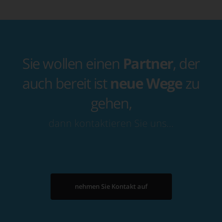
Sie wollen einen
Partner
, der
auch bereit ist
neue Wege
zu
gehen,
dann kontaktieren Sie uns…
nehmen Sie Kontakt auf