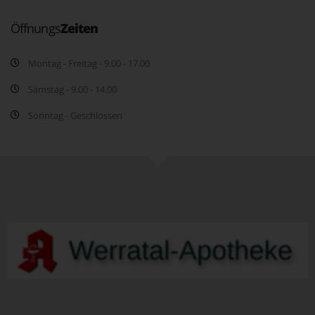
Öffnungs
Zeiten
Montag - Freitag - 9.00 - 17.00
Samstag - 9.00 - 14.00
Sonntag - Geschlossen